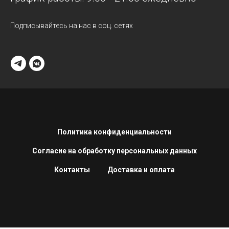
Подписывайтесь на нас в соц. сетях
Политика конфиденциальности
Согласие на обработку персональных данных
Контакты
Доставка и оплата