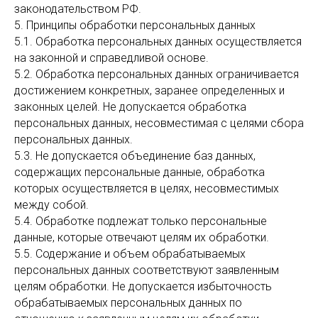
законодательством РФ.
5. Принципы обработки персональных данных
5.1. Обработка персональных данных осуществляется
на законной и справедливой основе.
5.2. Обработка персональных данных ограничивается
достижением конкретных, заранее определенных и
законных целей. Не допускается обработка
персональных данных, несовместимая с целями сбора
персональных данных.
5.3. Не допускается объединение баз данных,
содержащих персональные данные, обработка
которых осуществляется в целях, несовместимых
между собой.
5.4. Обработке подлежат только персональные
данные, которые отвечают целям их обработки.
5.5. Содержание и объем обрабатываемых
персональных данных соответствуют заявленным
целям обработки. Не допускается избыточность
обрабатываемых персональных данных по