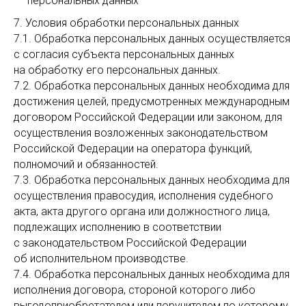
персональных данных
7. Условия обработки персональных данных
7.1. Обработка персональных данных осуществляется
с согласия субъекта персональных данных
на обработку его персональных данных.
7.2. Обработка персональных данных необходима для
достижения целей, предусмотренных международным
договором Российской Федерации или законом, для
осуществления возложенных законодательством
Российской Федерации на оператора функций,
полномочий и обязанностей.
7.3. Обработка персональных данных необходима для
осуществления правосудия, исполнения судебного
акта, акта другого органа или должностного лица,
подлежащих исполнению в соответствии
с законодательством Российской Федерации
об исполнительном производстве.
7.4. Обработка персональных данных необходима для
исполнения договора, стороной которого либо
выгодоприобретателем или поручителем по которому