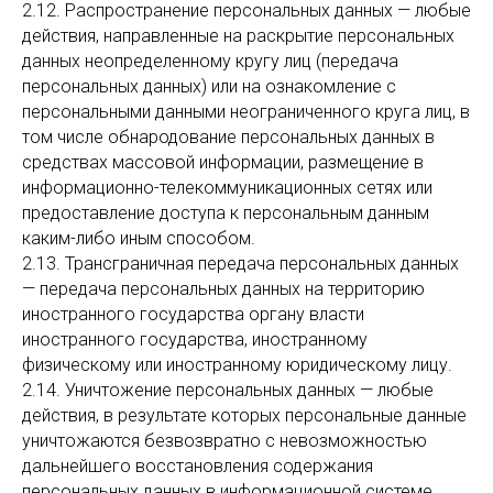
2.12. Распространение персональных данных — любые
действия, направленные на раскрытие персональных
данных неопределенному кругу лиц (передача
персональных данных) или на ознакомление с
персональными данными неограниченного круга лиц, в
том числе обнародование персональных данных в
средствах массовой информации, размещение в
информационно-телекоммуникационных сетях или
предоставление доступа к персональным данным
каким-либо иным способом.
2.13. Трансграничная передача персональных данных
— передача персональных данных на территорию
иностранного государства органу власти
иностранного государства, иностранному
физическому или иностранному юридическому лицу.
2.14. Уничтожение персональных данных — любые
действия, в результате которых персональные данные
уничтожаются безвозвратно с невозможностью
дальнейшего восстановления содержания
персональных данных в информационной системе