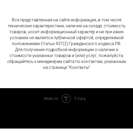
Вся представленная на сайте информация, в том числе
технические характеристики, наличие на складе, стоимость
товаров, носит информационный характер и ни при каких
условиях не является публичной офертой, определяемой
положениями Статьи 437(2) Гражданского кодекса РФ.
Для получения подробной информации о наличии и
стоимости указанных товаров и (или) услуг, пожалуйста,
обращайтесь к менеджерам сайта по контактам, указанным
на странице "Контакты"
Tilda
Made on