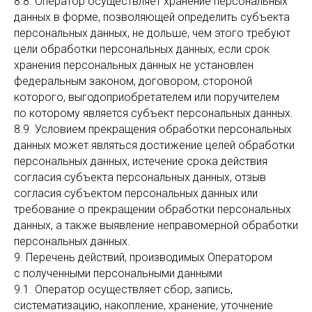
8.8. Оператор осуществляет хранение персональных
данных в форме, позволяющей определить субъекта
персональных данных, не дольше, чем этого требуют
цели обработки персональных данных, если срок
хранения персональных данных не установлен
федеральным законом, договором, стороной
которого, выгодоприобретателем или поручителем
по которому является субъект персональных данных.
8.9. Условием прекращения обработки персональных
данных может являться достижение целей обработки
персональных данных, истечение срока действия
согласия субъекта персональных данных, отзыв
согласия субъектом персональных данных или
требование о прекращении обработки персональных
данных, а также выявление неправомерной обработки
персональных данных.
9. Перечень действий, производимых Оператором
с полученными персональными данными
9.1. Оператор осуществляет сбор, запись,
систематизацию, накопление, хранение, уточнение