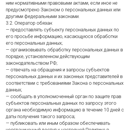
ним нормативными правовыми актами, если иное не
предусмотрено Законом о персональных данных или
другими федеральными законами.
3.2. Оператор обязан:
— предоставлять субъекту персональных данных по
его просьбе информацию, касающуюся обработки
его персональных данных;
— организовывать обработку персональных данных в
порядке, установленном действующим
законодательством РФ;
— отвечать на обращения и запросы субъектов
персональных данных и их законных представителей в
соответствии с требованиями Закона о персональных
данных;
— сообщать в уполномоченный орган по защите прав
субъектов персональных данных по запросу этого
органа необходимую информацию в течение 10 дней с
даты получения такого запроса;
— публиковать или иным образом обеспечивать
неограниченный доступ к настоящей Политике в