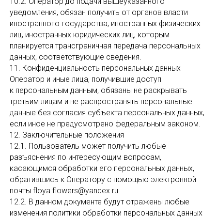
10.2. Оператор до подачи вышеуказанного
уведомления, обязан получить от органов власти
иностранного государства, иностранных физических
лиц, иностранных юридических лиц, которым
планируется трансграничная передача персональных
данных, соответствующие сведения.
11. Конфиденциальность персональных данных
Оператор и иные лица, получившие доступ
к персональным данным, обязаны не раскрывать
третьим лицам и не распространять персональные
данные без согласия субъекта персональных данных,
если иное не предусмотрено федеральным законом.
12. Заключительные положения
12.1. Пользователь может получить любые
разъяснения по интересующим вопросам,
касающимся обработки его персональных данных,
обратившись к Оператору с помощью электронной
почты floya.flowers@yandex.ru.
12.2. В данном документе будут отражены любые
изменения политики обработки персональных данных