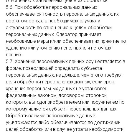
отношению к заявленным целям их обработки.
5.6. При обработке персональных данных
обеспечивается точность персональных данных, их
достаточность, а в необходимых случаях и
актуальность по отношению к целям обработки
персональных данных. Оператор принимает
необходимые меры и/или обеспечивает их принятие по
удалению или уточнению неполных или неточных
данных.
5.7. Хранение персональных данных осуществляется в
форме, позволяющей определить субъекта
персональных данных, не дольше, чем этого требуют
цели обработки персональных данных, если срок
хранения персональных данных не установлен
федеральным законом, договором, стороной
которого, выгодоприобретателем или поручителем по
которому является субъект персональных данных.
Обрабатываемые персональные данные
уничтожаются либо обезличиваются по достижении
целей обработки или в случае утраты необходимости