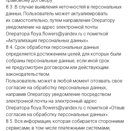
правовому договору.
8.3. В случае выявления неточностей в персональных
данных, Пользователь может актуализировать
их самостоятельно, путем направления Оператору
уведомление на адрес электронной почты
Оператора floya.flowers@yandex.ru с пометкой
«Актуализация персональных данных».
8.4. Срок обработки персональных данных
определяется достижением целей, для которых были
собраны персональные данные, если иной срок
не предусмотрен договором или действующим
законодательством.
Пользователь может в любой момент отозвать свое
согласие на обработку персональных данных,
направив Оператору уведомление посредством
электронной почты на электронный адрес
Оператора floya.flowers@yandex.ru с пометкой «Отзыв
согласия на обработку персональных данных».
8.5. Вся информация, которая собирается сторонними
сервисами, в том числе платежными системами,