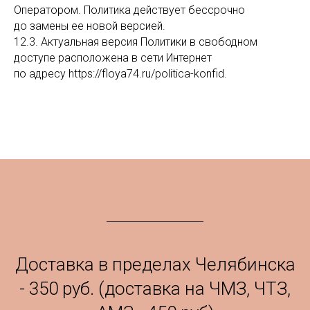
Оператором. Политика действует бессрочно
до замены ее новой версией.
12.3. Актуальная версия Политики в свободном
доступе расположена в сети Интернет
по адресу https://floya74.ru/politica-konfid.
Доставка в пределах Челябинска
- 350 руб. (доставка на ЧМЗ, ЧТЗ,