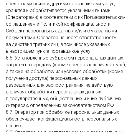
средствами связи и другими поставщиками услуг,
хранится и обрабатывается указанными лицами
(Операторами) в соответствии с их Пользовательским
соглашением и Политикой конфиденциальности.
Субъект персональных данных и/или с указанными
документами. Оператор не несет ответственность
за действия третьих лиц, в том числе указанных
в настоящем пункте поставщиков услуг.
8.6. Установленные субъектом персональных данных
запреты на передачу (кроме предоставления доступа),
а также на обработку или условия обработки (кроме
получения доступа) персональных данных,
разрешенных для распространения, не действуют
в случаях обработки персональных данных
в государственных, общественных и иных публичных
интересах, определенных законодательством РФ.
8.7. Оператор при обработке персональных данных
обеспечивает конфиденциальность персональных
данных.