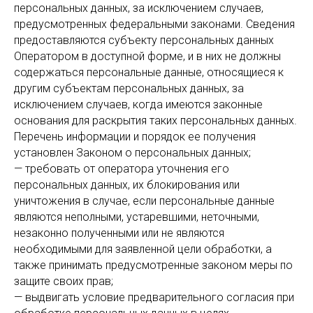
персональных данных, за исключением случаев,
предусмотренных федеральными законами. Сведения
предоставляются субъекту персональных данных
Оператором в доступной форме, и в них не должны
содержаться персональные данные, относящиеся к
другим субъектам персональных данных, за
исключением случаев, когда имеются законные
основания для раскрытия таких персональных данных.
Перечень информации и порядок ее получения
установлен Законом о персональных данных;
— требовать от оператора уточнения его
персональных данных, их блокирования или
уничтожения в случае, если персональные данные
являются неполными, устаревшими, неточными,
незаконно полученными или не являются
необходимыми для заявленной цели обработки, а
также принимать предусмотренные законом меры по
защите своих прав;
— выдвигать условие предварительного согласия при