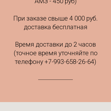
АМЗ - 450 руб)
При заказе свыше 4 000 руб.
доставка бесплатная
Время доставки до 2 часов
(точное время уточняйте по
телефону
+7-993-658-26-64
)