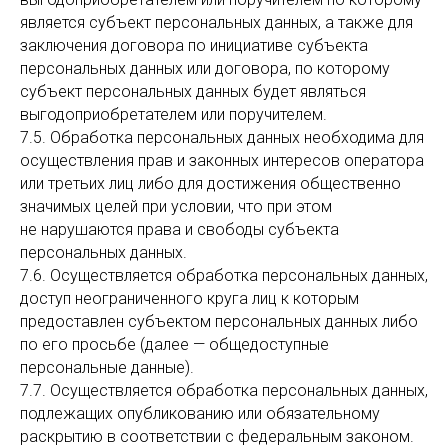
является субъект персональных данных, а также для
заключения договора по инициативе субъекта
персональных данных или договора, по которому
субъект персональных данных будет являться
выгодоприобретателем или поручителем.
7.5. Обработка персональных данных необходима для
осуществления прав и законных интересов оператора
или третьих лиц либо для достижения общественно
значимых целей при условии, что при этом
не нарушаются права и свободы субъекта
персональных данных.
7.6. Осуществляется обработка персональных данных,
доступ неограниченного круга лиц к которым
предоставлен субъектом персональных данных либо
по его просьбе (далее — общедоступные
персональные данные).
7.7. Осуществляется обработка персональных данных,
подлежащих опубликованию или обязательному
раскрытию в соответствии с федеральным законом.