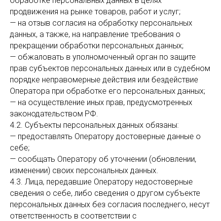
обработке персональных данных в целях
продвижения на рынке товаров, работ и услуг;
— на отзыв согласия на обработку персональных
данных, а также, на направление требования о
прекращении обработки персональных данных;
— обжаловать в уполномоченный орган по защите
прав субъектов персональных данных или в судебном
порядке неправомерные действия или бездействие
Оператора при обработке его персональных данных;
— на осуществление иных прав, предусмотренных
законодательством РФ.
4.2. Субъекты персональных данных обязаны:
— предоставлять Оператору достоверные данные о
себе;
— сообщать Оператору об уточнении (обновлении,
изменении) своих персональных данных.
4.3. Лица, передавшие Оператору недостоверные
сведения о себе, либо сведения о другом субъекте
персональных данных без согласия последнего, несут
ответственность в соответствии с