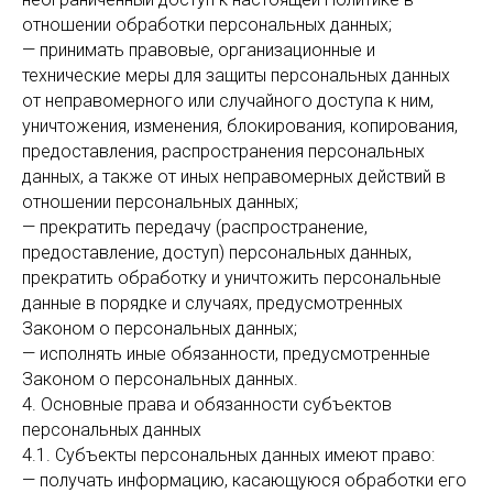
отношении обработки персональных данных;
— принимать правовые, организационные и
технические меры для защиты персональных данных
от неправомерного или случайного доступа к ним,
уничтожения, изменения, блокирования, копирования,
предоставления, распространения персональных
данных, а также от иных неправомерных действий в
отношении персональных данных;
— прекратить передачу (распространение,
предоставление, доступ) персональных данных,
прекратить обработку и уничтожить персональные
данные в порядке и случаях, предусмотренных
Законом о персональных данных;
— исполнять иные обязанности, предусмотренные
Законом о персональных данных.
4. Основные права и обязанности субъектов
персональных данных
4.1. Субъекты персональных данных имеют право:
— получать информацию, касающуюся обработки его