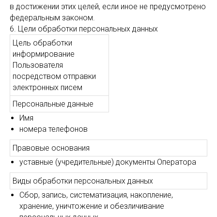
в достижении этих целей, если иное не предусмотрено
федеральным законом.
6. Цели обработки персональных данных
Цель обработки
информирование
Пользователя
посредством отправки
электронных писем
Персональные данные
Имя
номера телефонов
Правовые основания
уставные (учредительные) документы Оператора
Виды обработки персональных данных
Сбор, запись, систематизация, накопление,
хранение, уничтожение и обезличивание