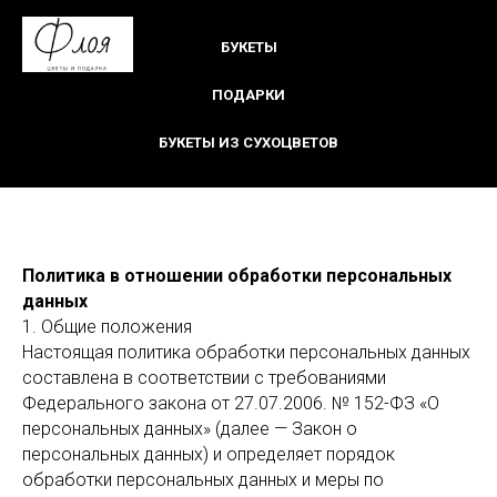
БУКЕТЫ
ПОДАРКИ
БУКЕТЫ ИЗ СУХОЦВЕТОВ
Политика в отношении обработки персональных
данных
1. Общие положения
Настоящая политика обработки персональных данных
составлена в соответствии с требованиями
Федерального закона от 27.07.2006. № 152-ФЗ «О
персональных данных» (далее — Закон о
персональных данных) и определяет порядок
обработки персональных данных и меры по