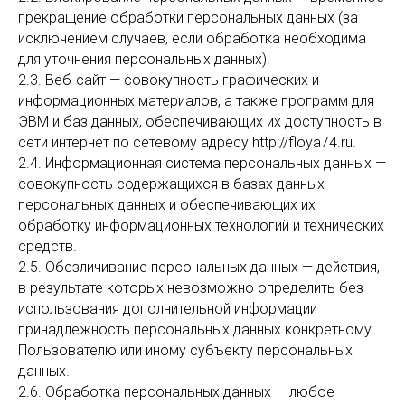
прекращение обработки персональных данных (за
исключением случаев, если обработка необходима
для уточнения персональных данных).
2.3. Веб-сайт — совокупность графических и
информационных материалов, а также программ для
ЭВМ и баз данных, обеспечивающих их доступность в
сети интернет по сетевому адресу http://floya74.ru.
2.4. Информационная система персональных данных —
совокупность содержащихся в базах данных
персональных данных и обеспечивающих их
обработку информационных технологий и технических
средств.
2.5. Обезличивание персональных данных — действия,
в результате которых невозможно определить без
использования дополнительной информации
принадлежность персональных данных конкретному
Пользователю или иному субъекту персональных
данных.
2.6. Обработка персональных данных — любое