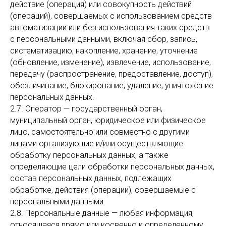
действие (операция) или совокупность действий
(операций), совершаемых с использованием средств
автоматизации или без использования таких средств
с персональными данными, включая сбор, запись,
систематизацию, накопление, хранение, уточнение
(обновление, изменение), извлечение, использование,
передачу (распространение, предоставление, доступ),
обезличивание, блокирование, удаление, уничтожение
персональных данных.
2.7. Оператор — государственный орган,
муниципальный орган, юридическое или физическое
лицо, самостоятельно или совместно с другими
лицами организующие и/или осуществляющие
обработку персональных данных, а также
определяющие цели обработки персональных данных,
состав персональных данных, подлежащих
обработке, действия (операции), совершаемые с
персональными данными.
2.8. Персональные данные — любая информация,
относящаяся прямо или косвенно к определенному