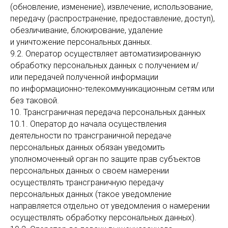
(обновление, изменение), извлечение, использование,
передачу (распространение, предоставление, доступ),
обезличивание, блокирование, удаление
и уничтожение персональных данных.
9.2. Оператор осуществляет автоматизированную
обработку персональных данных с получением и/
или передачей полученной информации
по информационно-телекоммуникационным сетям или
без таковой.
10. Трансграничная передача персональных данных
10.1. Оператор до начала осуществления
деятельности по трансграничной передаче
персональных данных обязан уведомить
уполномоченный орган по защите прав субъектов
персональных данных о своем намерении
осуществлять трансграничную передачу
персональных данных (такое уведомление
направляется отдельно от уведомления о намерении
осуществлять обработку персональных данных).