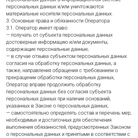
персональных данных и/или уничтожаются
материальные носители персональных данных.
3. Основные права и обязанности Оператора
3.1. Оператор имеет право:
— получать от субъекта персональных данных
достоверные информацию и/или документы,
содержащие персональные данные;
— в случае отзыва субъектом персональных данных
согласия на обработку персональных данных, а
также, направления обращения с требованием о
прекращении обработки персональных данных,
Оператор вправе продолжить обработку
персональных данных без согласия субъекта
персональных данных при наличии оснований,
указанных в Законе о персональных данных;
— самостоятельно определять состав и перечень мер,
необходимых и достаточных для обеспечения
выполнения обязанностей, предусмотренных Законом
о персональных данных и принятыми в соответствии с