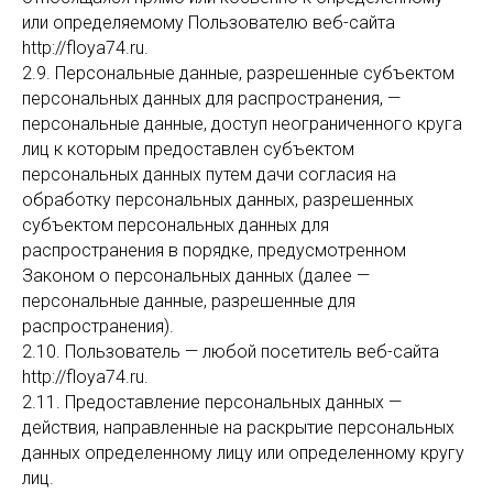
или определяемому Пользователю веб-сайта
http://floya74.ru.
2.9. Персональные данные, разрешенные субъектом
персональных данных для распространения, —
персональные данные, доступ неограниченного круга
лиц к которым предоставлен субъектом
персональных данных путем дачи согласия на
обработку персональных данных, разрешенных
субъектом персональных данных для
распространения в порядке, предусмотренном
Законом о персональных данных (далее —
персональные данные, разрешенные для
распространения).
2.10. Пользователь — любой посетитель веб-сайта
http://floya74.ru.
2.11. Предоставление персональных данных —
действия, направленные на раскрытие персональных
данных определенному лицу или определенному кругу
лиц.