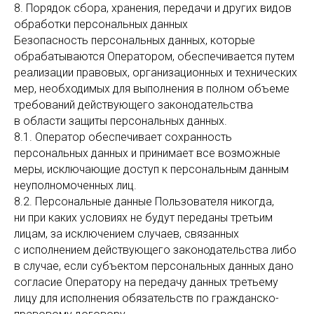
8. Порядок сбора, хранения, передачи и других видов
обработки персональных данных
Безопасность персональных данных, которые
обрабатываются Оператором, обеспечивается путем
реализации правовых, организационных и технических
мер, необходимых для выполнения в полном объеме
требований действующего законодательства
в области защиты персональных данных.
8.1. Оператор обеспечивает сохранность
персональных данных и принимает все возможные
меры, исключающие доступ к персональным данным
неуполномоченных лиц.
8.2. Персональные данные Пользователя никогда,
ни при каких условиях не будут переданы третьим
лицам, за исключением случаев, связанных
с исполнением действующего законодательства либо
в случае, если субъектом персональных данных дано
согласие Оператору на передачу данных третьему
лицу для исполнения обязательств по гражданско-